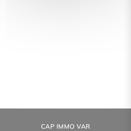
CAP IMMO VAR