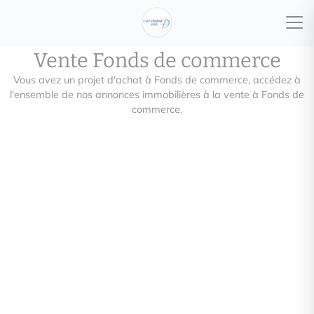
Vente Fonds de commerce
Vous avez un projet d'achat à Fonds de commerce, accédez à
l'ensemble de nos annonces immobilières à la vente à Fonds de
commerce.