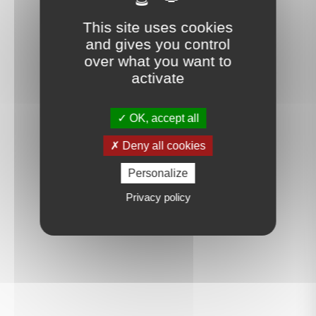
This site uses cookies
and gives you control
over what you want to
activate
OK, accept all
Deny all cookies
Personalize
Privacy policy