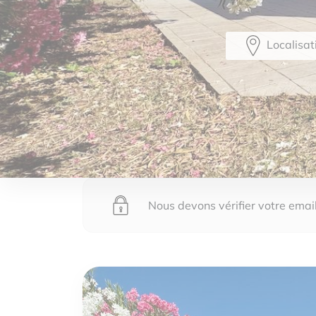
Localisat
Nous devons vérifier votre email