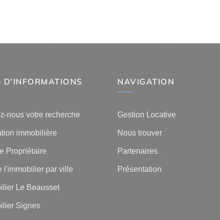
 D'INFORMATIONS
NAVIGATION
z-nous votre recherche
Gestion Locative
tion immobilière
Nous trouver
 Propriétaire
Partenaires
 l'immobilier par ville
Présentation
lier Le Beausset
lier Signes