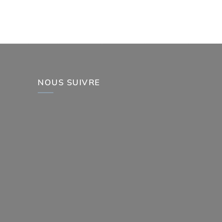
NOUS SUIVRE