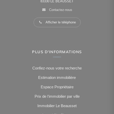
83330
LE BEAUSSET
Contactez-nous
Afficher le téléphone
PLUS D'INFORMATIONS
Confiez-nous votre recherche
Estimation immobilière
Espace Propriétaire
Prix de l'immobilier par ville
Immobilier Le Beausset