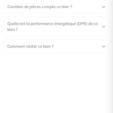
Combien de pièces compte ce bien ?
Quelle est la performance énergétique (DPE) de ce
bien ?
Comment visiter ce bien ?