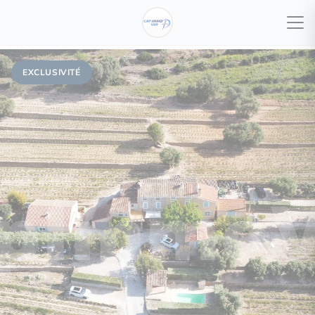
EXCLUSIVITÉ