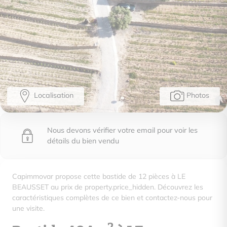
Localisation
Photos
Nous devons vérifier votre email pour voir les
détails du bien vendu
Capimmovar propose cette bastide de 12 pièces à LE
BEAUSSET au prix de property.price_hidden. Découvrez les
caractéristiques complètes de ce bien et contactez-nous pour
une visite.