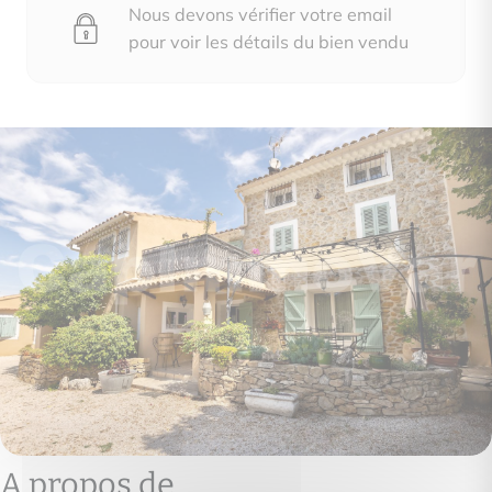
Nous devons vérifier votre email
pour voir les détails du bien vendu
A propos de