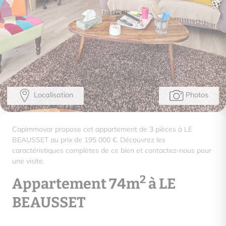
Localisation
Photos
Capimmovar propose cet appartement de 3 pièces à LE
BEAUSSET au prix de 195 000 €. Découvrez les
caractéristiques complètes de ce bien et contactez-nous pour
une visite.
2
Appartement 74m
à LE
BEAUSSET