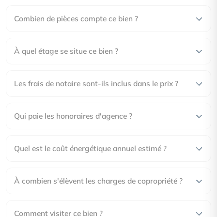
Combien de pièces compte ce bien ?
À quel étage se situe ce bien ?
Les frais de notaire sont-ils inclus dans le prix ?
Qui paie les honoraires d'agence ?
Quel est le coût énergétique annuel estimé ?
À combien s'élèvent les charges de copropriété ?
Comment visiter ce bien ?