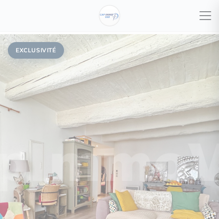
EXCLUSIVITÉ