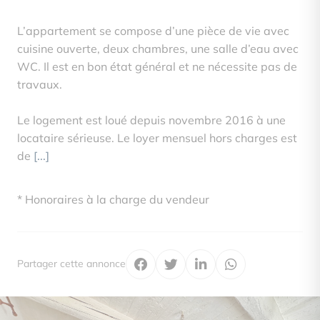
L’appartement se compose d’une pièce de vie avec
cuisine ouverte, deux chambres, une salle d’eau avec
WC. Il est en bon état général et ne nécessite pas de
travaux.
Le logement est loué depuis novembre 2016 à une
locataire sérieuse. Le loyer mensuel hors charges est
de
[...]
* Honoraires à la charge du vendeur
Partager cette annonce