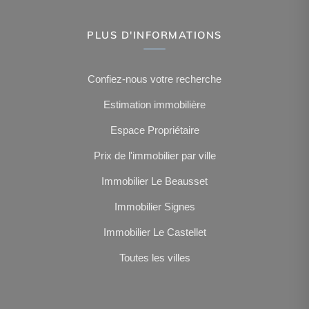
PLUS D'INFORMATIONS
Confiez-nous votre recherche
Estimation immobilière
Espace Propriétaire
Prix de l'immobilier par ville
Immobilier Le Beausset
Immobilier Signes
Immobilier Le Castellet
Toutes les villes