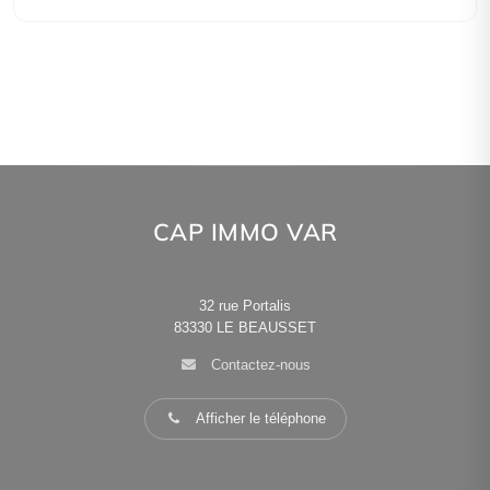
CAP IMMO VAR
32 rue Portalis
83330
LE BEAUSSET
Contactez-nous
Afficher le téléphone