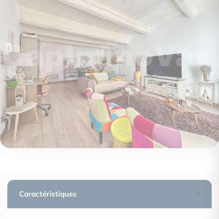
Caractéristiques