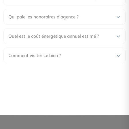
Qui paie les honoraires d'agence ?
Quel est le coût énergétique annuel estimé ?
Comment visiter ce bien ?