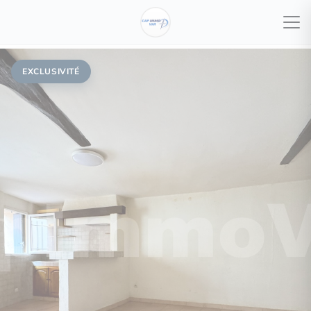
EXCLUSIVITÉ