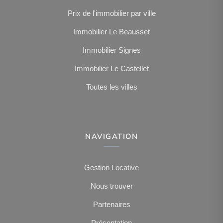
Prix de l'immobilier par ville
Immobilier Le Beausset
Immobilier Signes
Immobilier Le Castellet
Toutes les villes
NAVIGATION
Gestion Locative
Nous trouver
Partenaires