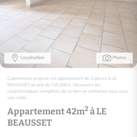
Localisation
Photos
Capimmovar propose cet appartement de 2 pièces à LE
BEAUSSET au prix de 115 000 €. Découvrez les
caractéristiques complètes de ce bien et contactez-nous pour
une visite.
2
Appartement 42m
à LE
BEAUSSET