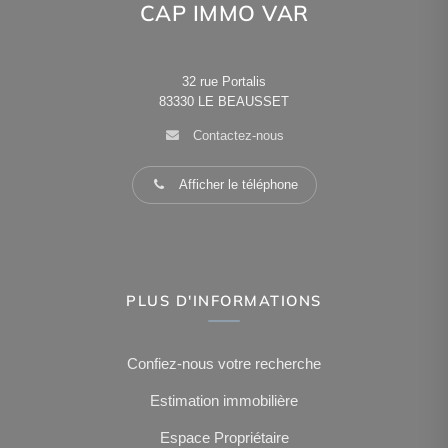
CAP IMMO VAR
32 rue Portalis
83330
LE BEAUSSET
Contactez-nous
Afficher le téléphone
PLUS D'INFORMATIONS
Confiez-nous votre recherche
Estimation immobilière
Espace Propriétaire