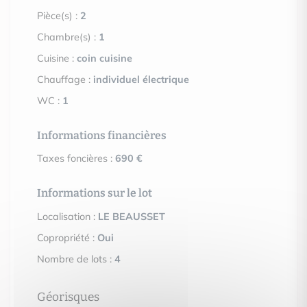
Pièce(s) :
2
Chambre(s) :
1
Cuisine :
coin cuisine
Chauffage :
individuel électrique
WC :
1
Informations financières
Taxes foncières :
690 €
Informations sur le lot
Localisation :
LE BEAUSSET
Copropriété :
Oui
Nombre de lots :
4
Géorisques