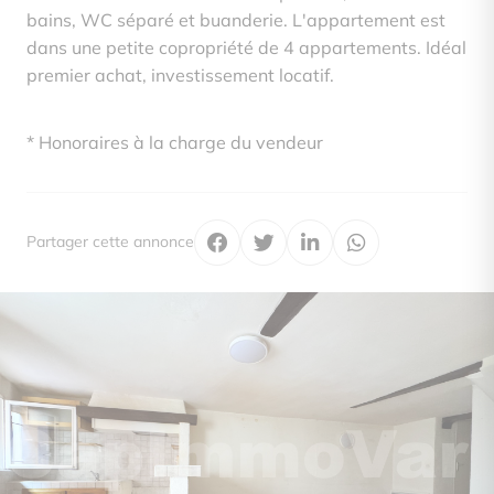
bains, WC séparé et buanderie. L'appartement est
dans une petite copropriété de 4 appartements. Idéal
premier achat, investissement locatif.
* Honoraires à la charge du vendeur
Partager cette annonce