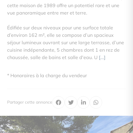
cette maison de 1989 offre un potentiel rare et une
vue panoramique entre mer et terre.
Édifiée sur deux niveaux pour une surface totale
d’environ 162 m², elle se compose d’un spacieux
séjour lumineux ouvrant sur une large terrasse, d’une
cuisine indépendante, 5 chambres dont 1 en rez de
chaussée, salle de bains et salle d'eau. U
[...]
* Honoraires à la charge du vendeur
Partager cette annonce