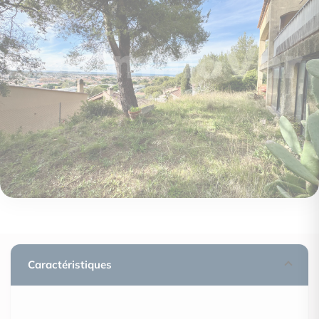
Caractéristiques