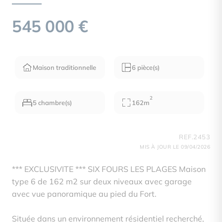
545 000 €
Maison traditionnelle
6 pièce(s)
2
5 chambre(s)
162m
REF.2453
MIS À JOUR LE 09/04/2026
*** EXCLUSIVITE *** SIX FOURS LES PLAGES Maison
type 6 de 162 m2 sur deux niveaux avec garage
avec vue panoramique au pied du Fort.
Située dans un environnement résidentiel recherché,