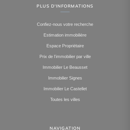
PLUS D'INFORMATIONS
Confiez-nous votre recherche
Estimation immobilière
Espace Propriétaire
Prix de l'immobilier par ville
Immobilier Le Beausset
Immobilier Signes
Immobilier Le Castellet
Toutes les villes
NAVIGATION