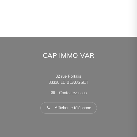
CAP IMMO VAR
32 rue Portalis
83330
LE BEAUSSET
Contactez-nous
Afficher le téléphone