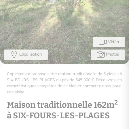
Vidéo
Localisation
Photos
Capimmovar propose cette maison traditionnelle de 6 pièces à
SIX-FOURS-LES-PLAGES au prix de 545 000 €. Découvrez les
caractéristiques complètes de ce bien et contactez-nous pour
une visite.
2
Maison traditionnelle 162m
à SIX-FOURS-LES-PLAGES