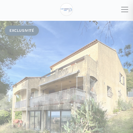
EXCLUSIVITÉ