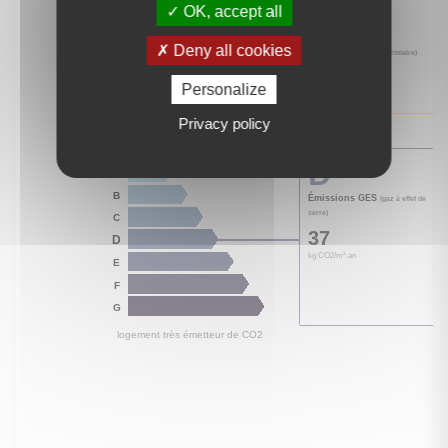
OK, accept all
Deny all cookies
Personalize
Privacy policy