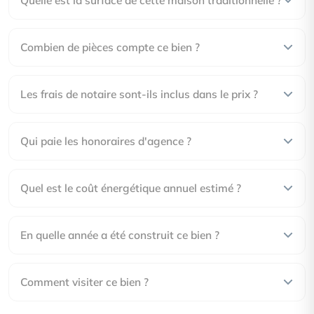
Combien de pièces compte ce bien ?
Les frais de notaire sont-ils inclus dans le prix ?
Qui paie les honoraires d'agence ?
Quel est le coût énergétique annuel estimé ?
En quelle année a été construit ce bien ?
Comment visiter ce bien ?